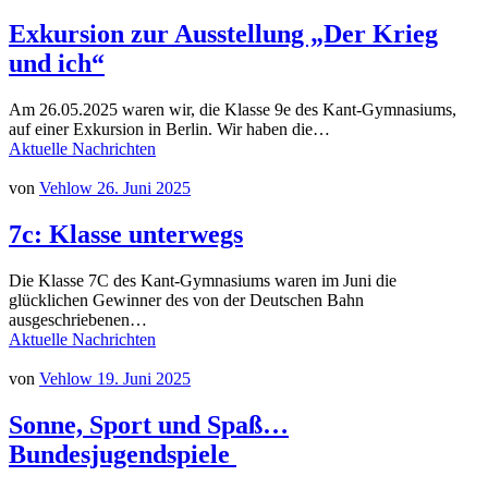
Exkursion zur Ausstellung „Der Krieg
und ich“
Am 26.05.2025 waren wir, die Klasse 9e des Kant-Gymnasiums,
auf einer Exkursion in Berlin. Wir haben die…
Aktuelle Nachrichten
von
Vehlow
26. Juni 2025
7c: Klasse unterwegs
Die Klasse 7C des Kant-Gymnasiums waren im Juni die
glücklichen Gewinner des von der Deutschen Bahn
ausgeschriebenen…
Aktuelle Nachrichten
von
Vehlow
19. Juni 2025
Sonne, Sport und Spaß…
Bundesjugendspiele