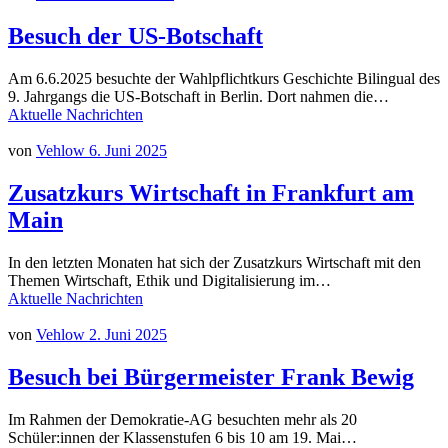
Besuch der US-Botschaft
Am 6.6.2025 besuchte der Wahlpflichtkurs Geschichte Bilingual des
9. Jahrgangs die US-Botschaft in Berlin. Dort nahmen die…
Aktuelle Nachrichten
von
Vehlow
6. Juni 2025
Zusatzkurs Wirtschaft in Frankfurt am
Main
In den letzten Monaten hat sich der Zusatzkurs Wirtschaft mit den
Themen Wirtschaft, Ethik und Digitalisierung im…
Aktuelle Nachrichten
von
Vehlow
2. Juni 2025
Besuch bei Bürgermeister Frank Bewig
Im Rahmen der Demokratie-AG besuchten mehr als 20
Schüler:innen der Klassenstufen 6 bis 10 am 19. Mai…