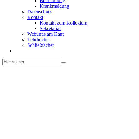
Beurlaubung
Krankmeldung
Datenschutz
Kontakt
Kontakt zum Kollegium
Sekretariat
Webuntis am Kant
Lehrbücher
Schließfächer