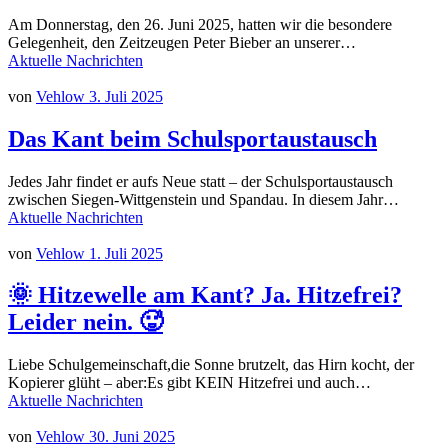
Am Donnerstag, den 26. Juni 2025, hatten wir die besondere
Gelegenheit, den Zeitzeugen Peter Bieber an unserer…
Aktuelle Nachrichten
von
Vehlow
3. Juli 2025
Das Kant beim Schulsportaustausch
Jedes Jahr findet er aufs Neue statt – der Schulsportaustausch
zwischen Siegen-Wittgenstein und Spandau. In diesem Jahr…
Aktuelle Nachrichten
von
Vehlow
1. Juli 2025
🌞 Hitzewelle am Kant? Ja. Hitzefrei?
Leider nein. 🥵
Liebe Schulgemeinschaft,die Sonne brutzelt, das Hirn kocht, der
Kopierer glüht – aber:Es gibt KEIN Hitzefrei und auch…
Aktuelle Nachrichten
von
Vehlow
30. Juni 2025