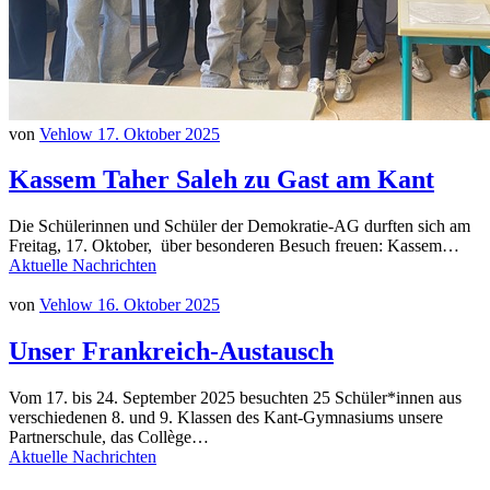
von
Vehlow
17. Oktober 2025
Kassem Taher Saleh zu Gast am Kant
Die Schülerinnen und Schüler der Demokratie-AG durften sich am
Freitag, 17. Oktober, über besonderen Besuch freuen: Kassem…
Aktuelle Nachrichten
von
Vehlow
16. Oktober 2025
Unser Frankreich-Austausch
Vom 17. bis 24. September 2025 besuchten 25 Schüler*innen aus
verschiedenen 8. und 9. Klassen des Kant-Gymnasiums unsere
Partnerschule, das Collège…
Aktuelle Nachrichten