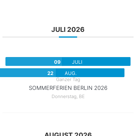
JULI 2026
09
JULI
22
AUG.
Ganzer Tag
SOMMERFERIEN BERLIN 2026
Donnerstag,
BE
AUGUST 2026