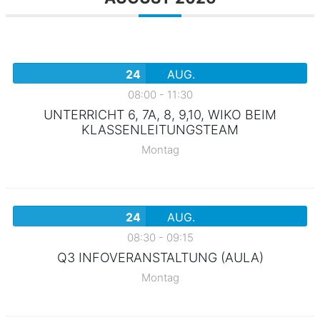
24
AUG.
08:00
-
11:30
UNTERRICHT 6, 7A, 8, 9,10, WIKO BEIM
KLASSENLEITUNGSTEAM
Montag
24
AUG.
08:30
-
09:15
Q3 INFOVERANSTALTUNG (AULA)
Montag