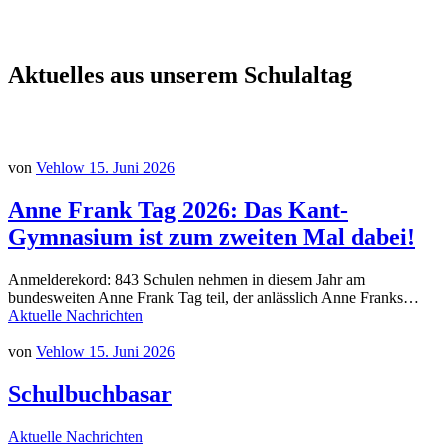
Aktuelles aus unserem Schulaltag
von
Vehlow
15. Juni 2026
Anne Frank Tag 2026: Das Kant-
Gymnasium ist zum zweiten Mal dabei!
Anmelderekord: 843 Schulen nehmen in diesem Jahr am
bundesweiten Anne Frank Tag teil, der anlässlich Anne Franks…
Aktuelle Nachrichten
von
Vehlow
15. Juni 2026
Schulbuchbasar
Aktuelle Nachrichten