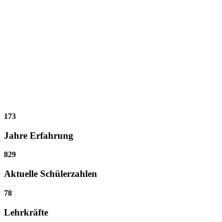
173
Jahre Erfahrung
829
Aktuelle Schülerzahlen
78
Lehrkräfte