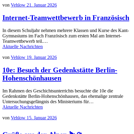
von
Vehlow
21. Januar 2026
Internet-Teamwettbewerb in Französisch
In diesem Schuljahr nehmen mehrere Klassen und Kurse des Kant-
Gymnasiums im Fach Französisch zum ersten Mal am Internet-
Teamwettbewerb teil.…
Aktuelle Nachrichten
von
Vehlow
19. Januar 2026
10e: Besuch der Gedenkstätte Berlin-
Hohenschönhausen
Im Rahmen des Geschichtsunterrichts besuchte die 10e die
Gedenkstätte Berlin-Hohenschönhausen, das ehemalige zentrale
Untersuchungsgefängnis des Ministeriums für…
Aktuelle Nachrichten
von
Vehlow
15. Januar 2026