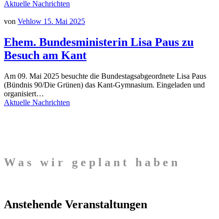
Aktuelle Nachrichten
von
Vehlow
15. Mai 2025
Ehem. Bundesministerin Lisa Paus zu
Besuch am Kant
Am 09. Mai 2025 besuchte die Bundestagsabgeordnete Lisa Paus
(Bündnis 90/Die Grünen) das Kant-Gymnasium. Eingeladen und
organisiert…
Aktuelle Nachrichten
Was wir geplant haben
Anstehende Veranstaltungen