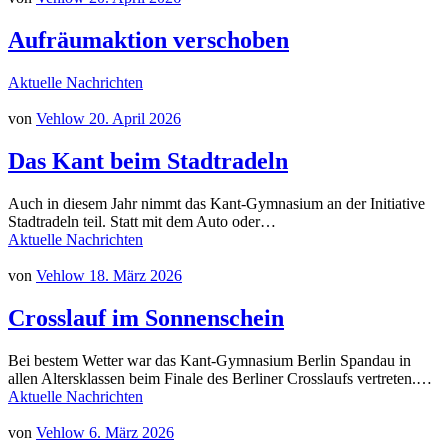
Aufräumaktion verschoben
Aktuelle Nachrichten
von
Vehlow
20. April 2026
Das Kant beim Stadtradeln
Auch in diesem Jahr nimmt das Kant-Gymnasium an der Initiative
Stadtradeln teil. Statt mit dem Auto oder…
Aktuelle Nachrichten
von
Vehlow
18. März 2026
Crosslauf im Sonnenschein
Bei bestem Wetter war das Kant-Gymnasium Berlin Spandau in
allen Altersklassen beim Finale des Berliner Crosslaufs vertreten.…
Aktuelle Nachrichten
von
Vehlow
6. März 2026