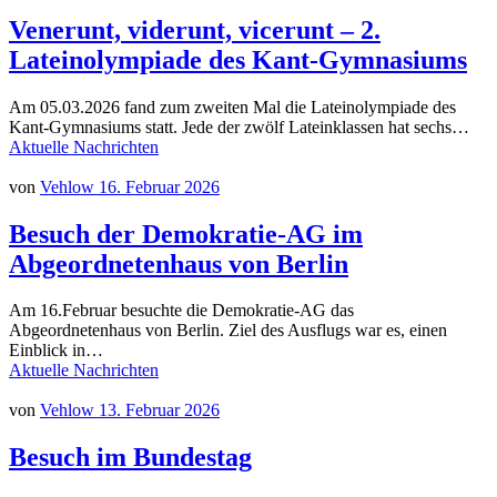
Venerunt, viderunt, vicerunt – 2.
Lateinolympiade des Kant-Gymnasiums
Am 05.03.2026 fand zum zweiten Mal die Lateinolympiade des
Kant-Gymnasiums statt. Jede der zwölf Lateinklassen hat sechs…
Aktuelle Nachrichten
von
Vehlow
16. Februar 2026
Besuch der Demokratie-AG im
Abgeordnetenhaus von Berlin
Am 16.Februar besuchte die Demokratie-AG das
Abgeordnetenhaus von Berlin. Ziel des Ausflugs war es, einen
Einblick in…
Aktuelle Nachrichten
von
Vehlow
13. Februar 2026
Besuch im Bundestag