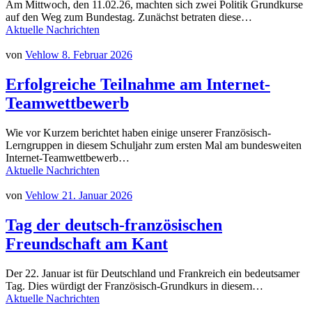
Am Mittwoch, den 11.02.26, machten sich zwei Politik Grundkurse
auf den Weg zum Bundestag. Zunächst betraten diese…
Aktuelle Nachrichten
von
Vehlow
8. Februar 2026
Erfolgreiche Teilnahme am Internet-
Teamwettbewerb
Wie vor Kurzem berichtet haben einige unserer Französisch-
Lerngruppen in diesem Schuljahr zum ersten Mal am bundesweiten
Internet-Teamwettbewerb…
Aktuelle Nachrichten
von
Vehlow
21. Januar 2026
Tag der deutsch-französischen
Freundschaft am Kant
Der 22. Januar ist für Deutschland und Frankreich ein bedeutsamer
Tag. Dies würdigt der Französisch-Grundkurs in diesem…
Aktuelle Nachrichten