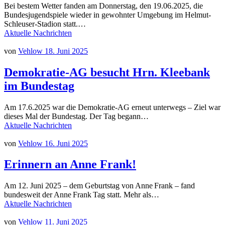
Bei bestem Wetter fanden am Donnerstag, den 19.06.2025, die
Bundesjugendspiele wieder in gewohnter Umgebung im Helmut-
Schleuser-Stadion statt.…
Aktuelle Nachrichten
von
Vehlow
18. Juni 2025
Demokratie-AG besucht Hrn. Kleebank
im Bundestag
Am 17.6.2025 war die Demokratie-AG erneut unterwegs – Ziel war
dieses Mal der Bundestag. Der Tag begann…
Aktuelle Nachrichten
von
Vehlow
16. Juni 2025
Erinnern an Anne Frank!
Am 12. Juni 2025 – dem Geburtstag von Anne Frank – fand
bundesweit der Anne Frank Tag statt. Mehr als…
Aktuelle Nachrichten
von
Vehlow
11. Juni 2025