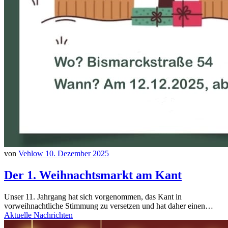
von
Vehlow
10. Dezember 2025
Der 1. Weihnachtsmarkt am Kant
Unser 11. Jahrgang hat sich vorgenommen, das Kant in
vorweihnachtliche Stimmung zu versetzen und hat daher einen…
Aktuelle Nachrichten