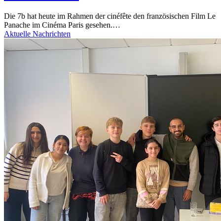
Die 7b hat heute im Rahmen der cinéfête den französischen Film Le
Panache im Cinéma Paris gesehen.…
Aktuelle Nachrichten