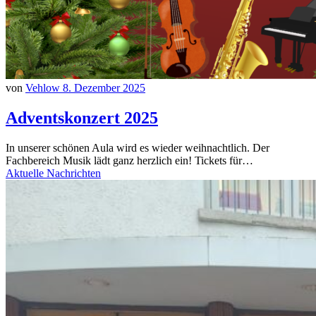
von
Vehlow
8. Dezember 2025
Adventskonzert 2025
In unserer schönen Aula wird es wieder weihnachtlich. Der
Fachbereich Musik lädt ganz herzlich ein! Tickets für…
Aktuelle Nachrichten