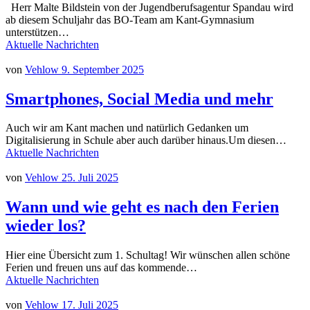
Herr Malte Bildstein von der Jugendberufsagentur Spandau wird
ab diesem Schuljahr das BO-Team am Kant-Gymnasium
unterstützen…
Aktuelle Nachrichten
von
Vehlow
9. September 2025
Smartphones, Social Media und mehr
Auch wir am Kant machen und natürlich Gedanken um
Digitalisierung in Schule aber auch darüber hinaus.Um diesen…
Aktuelle Nachrichten
von
Vehlow
25. Juli 2025
Wann und wie geht es nach den Ferien
wieder los?
Hier eine Übersicht zum 1. Schultag! Wir wünschen allen schöne
Ferien und freuen uns auf das kommende…
Aktuelle Nachrichten
von
Vehlow
17. Juli 2025