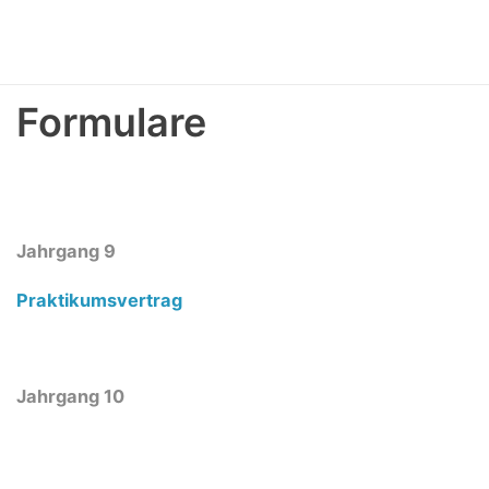
Formulare
Jahrgang 9
Praktikumsvertrag
Jahrgang 10