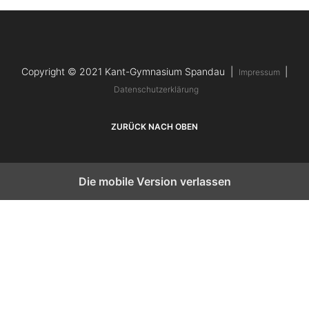
Copyright © 2021 Kant-Gymnasium Spandau |
|
Impressum
Datenschutzerklärung
ZURÜCK NACH OBEN
Die mobile Version verlassen