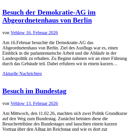
Besuch der Demokratie-AG im
Abgeordnetenhaus von Berlin
von
Vehlow
16. Februar 2026
Am 16.Februar besuchte die Demokratie-AG das
Abgeordnetenhaus von Berlin. Ziel des Ausflugs war es, einen
Einblick in die parlamentarische Arbeit und die Abläufe in der
Landespolitik zu erhalten. Zu Beginn nahmen wir an einer Führung
durch das Gebäude teil. Dabei erfuhren wir in einem kurzen…
Aktuelle Nachrichten
Besuch im Bundestag
von
Vehlow
13. Februar 2026
Am Mittwoch, den 11.02.26, machten sich zwei Politik Grundkurse
auf den Weg zum Bundestag. Zunächst betraten diese die
Besuchertribüne des Bundestages und lauschten einem kurzen
Vortrag über den Alltag im Reichstag und wie es dort zur