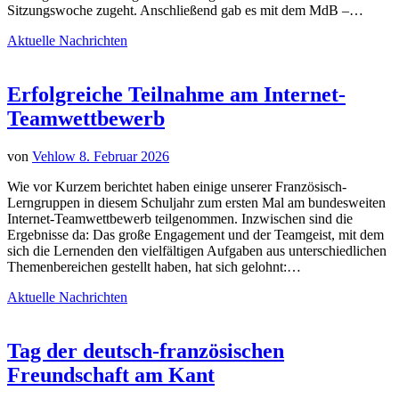
Sitzungswoche zugeht. Anschließend gab es mit dem MdB –…
Aktuelle Nachrichten
Erfolgreiche Teilnahme am Internet-
Teamwettbewerb
von
Vehlow
8. Februar 2026
Wie vor Kurzem berichtet haben einige unserer Französisch-
Lerngruppen in diesem Schuljahr zum ersten Mal am bundesweiten
Internet-Teamwettbewerb teilgenommen. Inzwischen sind die
Ergebnisse da: Das große Engagement und der Teamgeist, mit dem
sich die Lernenden den vielfältigen Aufgaben aus unterschiedlichen
Themenbereichen gestellt haben, hat sich gelohnt:…
Aktuelle Nachrichten
Tag der deutsch-französischen
Freundschaft am Kant