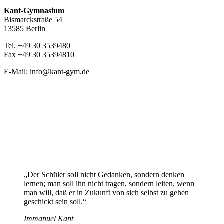
Kant-Gymnasium
Bismarckstraße 54
13585 Berlin
Tel. +49 30 3539480
Fax +49 30 35394810
E-Mail: info@kant-gym.de
„Der Schüler soll nicht Gedanken, sondern denken
lernen; man soll ihn nicht tragen, sondern leiten, wenn
man will, daß er in Zukunft von sich selbst zu gehen
geschickt sein soll.“
Immanuel Kant