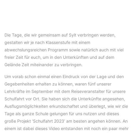
Die Tage, die wir gemeinsam auf Sylt verbringen werden,
gestalten wir je nach Klassenstufe mit einem
abwechslungsreichen Programm sowie natürlich auch mit viel
freier Zeit für euch, um in den Unterkünften und auf dem
Gelände Zeit miteinander zu verbringen.
Um vorab schon einmal einen Eindruck von der Lage und den
Gegebenheiten erhalten zu können, waren fünf unserer
Lehrkräfte im September mit dem Reiseveranstalter für unsere
Schulfahrt vor Ort. Sie haben sich die Unterkünfte angesehen,
Ausflugsmöglichkeiten erkundschaftet und überlegt, wie wir die
Tage als ganze Schule gelungen für uns nutzen und dieses
große Projekt ‘Schulfahrt 2023’ am besten angehen können. An
einem ist dabei dieses Video entstanden mit noch ein paar mehr