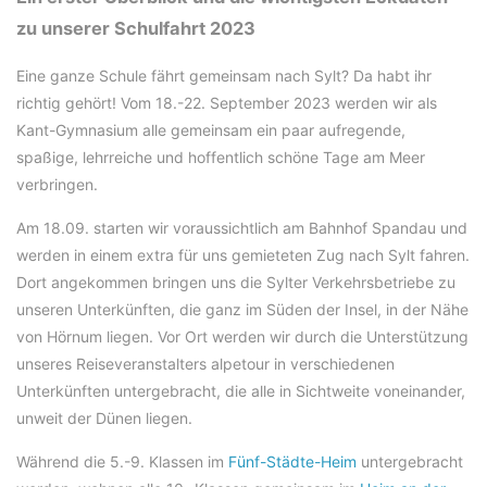
zu unserer Schulfahrt 2023
Eine ganze Schule fährt gemeinsam nach Sylt? Da habt ihr
richtig gehört! Vom 18.-22. September 2023 werden wir als
Kant-Gymnasium alle gemeinsam ein paar aufregende,
spaßige, lehrreiche und hoffentlich schöne Tage am Meer
verbringen.
Am 18.09. starten wir voraussichtlich am Bahnhof Spandau und
werden in einem extra für uns gemieteten Zug nach Sylt fahren.
Dort angekommen bringen uns die Sylter Verkehrsbetriebe zu
unseren Unterkünften, die ganz im Süden der Insel, in der Nähe
von Hörnum liegen. Vor Ort werden wir durch die Unterstützung
unseres Reiseveranstalters alpetour in verschiedenen
Unterkünften untergebracht, die alle in Sichtweite voneinander,
unweit der Dünen liegen.
Während die 5.-9. Klassen im
Fünf-Städte-Heim
untergebracht