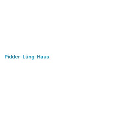
Pidder-Lüng-Haus