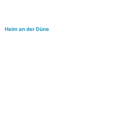
Heim an der Düne