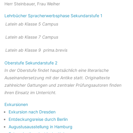
Herr Steinbauer, Frau Weiher
Lehrbücher Spracherwerbsphase Sekundarstufe 1
Latein ab Klasse 5
Campus
Latein ab Klasse 7
Campus
Latein ab Klasse 9
prima.brevis
Oberstufe Sekundarstufe 2
In der Oberstufe findet hauptsächlich eine literarische
Auseinandersetzung mit der Antike statt. Originaltexte
zahlreicher Gattungen und zentraler Prüfungsautoren finden
ihren Einsatz im Unterricht.
Exkursionen
Exkursion nach Dresden
Entdeckungsreise durch Berlin
Augustusausstellung in Hamburg