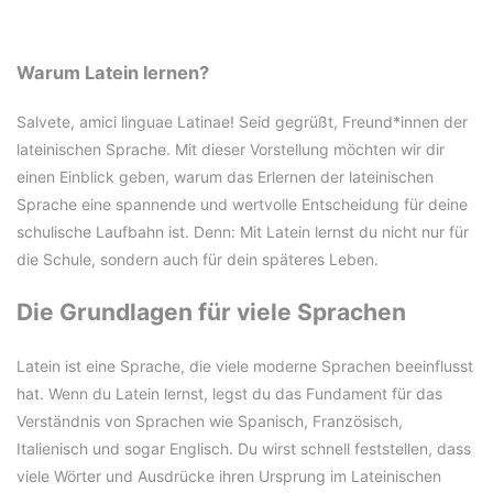
Warum Latein lernen?
Salvete, amici linguae Latinae! Seid gegrüßt, Freund*innen der
lateinischen Sprache. Mit dieser Vorstellung möchten wir dir
einen Einblick geben, warum das Erlernen der lateinischen
Sprache eine spannende und wertvolle Entscheidung für deine
schulische Laufbahn ist. Denn: Mit Latein lernst du nicht nur für
die Schule, sondern auch für dein späteres Leben.
Die Grundlagen für viele Sprachen
Latein ist eine Sprache, die viele moderne Sprachen beeinflusst
hat. Wenn du Latein lernst, legst du das Fundament für das
Verständnis von Sprachen wie Spanisch, Französisch,
Italienisch und sogar Englisch. Du wirst schnell feststellen, dass
viele Wörter und Ausdrücke ihren Ursprung im Lateinischen