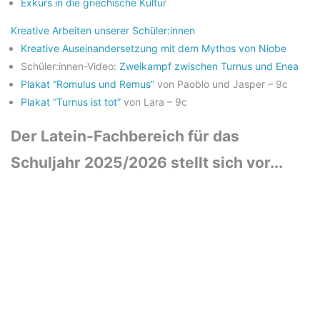
Exkurs in die griechische Kultur
Kreative Arbeiten unserer Schüler:innen
Kreative Auseinandersetzung mit dem Mythos von Niobe
Schüler:innen-Video:
Zweikampf zwischen Turnus und Enea
Plakat “Romulus und Remus”
von Paoblo und Jasper – 9c
Plakat “Turnus ist tot”
von Lara – 9c
Der Latein-Fachbereich für das
Schuljahr 2025/2026 stellt sich vor...