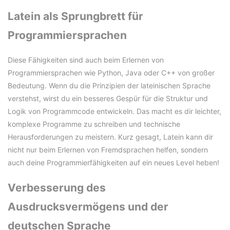
Latein als Sprungbrett für
Programmiersprachen
Diese Fähigkeiten sind auch beim Erlernen von
Programmiersprachen wie Python, Java oder C++ von großer
Bedeutung. Wenn du die Prinzipien der lateinischen Sprache
verstehst, wirst du ein besseres Gespür für die Struktur und
Logik von Programmcode entwickeln. Das macht es dir leichter,
komplexe Programme zu schreiben und technische
Herausforderungen zu meistern. Kurz gesagt, Latein kann dir
nicht nur beim Erlernen von Fremdsprachen helfen, sondern
auch deine Programmierfähigkeiten auf ein neues Level heben!
Verbesserung des
Ausdrucksvermögens und der
deutschen Sprache