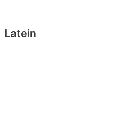
Latein