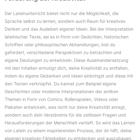
Der Lateinunterricht bietet nicht nur die Möglichkeit, die
Sprache selbst zu lernen, sondern auch Raum für kreatives
Denken und das Ausleben eigener Ideen. Bei der Interpretation
lateinischer Texte, sei es in Form von Gedichten, historischen
Schriften oder philosophischen Abhandlungen, bist du
gefordert, verschiedene Perspektiven zu betrachten und
eigene Deutungen zu entwickeln. Diese Auseinandersetzung
mit den Inhalten ermutigt dich, deine Kreativität zu entfalten,
indem du eigene Gedanken und Ideen einbringst und diese mit
den Texten verknüpfst. Du kannst zum Beispiel eigene
Geschichten oder moderne Interpretationen der antiken
Themen in Form von Comics, Rollenspielen, Videos oder
Plakaten entwickeln, was nicht nur deine Kreativität anregt,
sondern auch dein Verständnis für die zeitlosen Fragen und
Herausforderungen der Menschheit vertieft. So wird das Lernen
von Latein zu einem inspirierenden Prozess, der dir hilft, deine
eigenen kreativen Fähigkeiten zu entdecken und auszubauen.