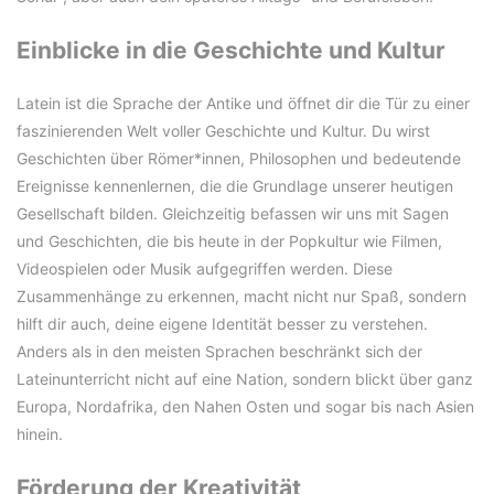
Einblicke in die Geschichte und Kultur
Latein ist die Sprache der Antike und öffnet dir die Tür zu einer
faszinierenden Welt voller Geschichte und Kultur. Du wirst
Geschichten über Römer*innen, Philosophen und bedeutende
Ereignisse kennenlernen, die die Grundlage unserer heutigen
Gesellschaft bilden. Gleichzeitig befassen wir uns mit Sagen
und Geschichten, die bis heute in der Popkultur wie Filmen,
Videospielen oder Musik aufgegriffen werden. Diese
Zusammenhänge zu erkennen, macht nicht nur Spaß, sondern
hilft dir auch, deine eigene Identität besser zu verstehen.
Anders als in den meisten Sprachen beschränkt sich der
Lateinunterricht nicht auf eine Nation, sondern blickt über ganz
Europa, Nordafrika, den Nahen Osten und sogar bis nach Asien
hinein.
Förderung der Kreativität