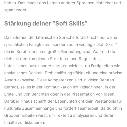
haben. Das macht das Lernen anderer Sprachen einfacher und
spannender!
Stärkung deiner “Soft Skills”
Das Erlernen der lateinischen Sprache fördert nicht nur deine
sprachlichen Fähigkeiten, sondern auch wichtige “Soft Skills”,
die im Berufsleben von großer Bedeutung sind. Während du
dich mit den komplexen Strukturen und Regeln des
Lateinischen auseinandersetzt, entwickelst du Fertigkeiten wie
analytisches Denken, Problemlösungsfähigkeit und eine präzise
Ausdrucksweise. Diese Kompetenzen sind in vielen Berufen
gefragt, sei es in der Kommunikation mit Kolleg*innen, in der
Erstellung von Berichten oder in der Präsentation von Ideen.
Darüber hinaus schärft der Lateinunterricht dein Verständnis für
kulturelle Zusammenhänge und fördert Teamarbeit, da du oft in
Gruppen arbeiten wirst, um Texte zu analysieren und deren
Inhalte zu diskutieren.