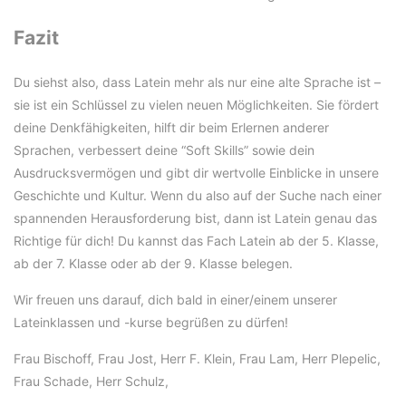
Fazit
Du siehst also, dass Latein mehr als nur eine alte Sprache ist –
sie ist ein Schlüssel zu vielen neuen Möglichkeiten. Sie fördert
deine Denkfähigkeiten, hilft dir beim Erlernen anderer
Sprachen, verbessert deine “Soft Skills” sowie dein
Ausdrucksvermögen und gibt dir wertvolle Einblicke in unsere
Geschichte und Kultur. Wenn du also auf der Suche nach einer
spannenden Herausforderung bist, dann ist Latein genau das
Richtige für dich! Du kannst das Fach Latein ab der 5. Klasse,
ab der 7. Klasse oder ab der 9. Klasse belegen.
Wir freuen uns darauf, dich bald in einer/einem unserer
Lateinklassen und -kurse begrüßen zu dürfen!
Frau Bischoff, Frau Jost, Herr F. Klein, Frau Lam, Herr Plepelic,
Frau Schade, Herr Schulz,