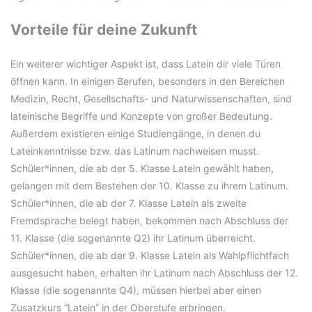
Vorteile für deine Zukunft
Ein weiterer wichtiger Aspekt ist, dass Latein dir viele Türen
öffnen kann. In einigen Berufen, besonders in den Bereichen
Medizin, Recht, Gesellschafts- und Naturwissenschaften, sind
lateinische Begriffe und Konzepte von großer Bedeutung.
Außerdem existieren einige Studiengänge, in denen du
Lateinkenntnisse bzw. das Latinum nachweisen musst.
Schüler*innen, die ab der 5. Klasse Latein gewählt haben,
gelangen mit dem Bestehen der 10. Klasse zu ihrem Latinum.
Schüler*innen, die ab der 7. Klasse Latein als zweite
Fremdsprache belegt haben, bekommen nach Abschluss der
11. Klasse (die sogenannte Q2) ihr Latinum überreicht.
Schüler*innen, die ab der 9. Klasse Latein als Wahlpflichtfach
ausgesucht haben, erhalten ihr Latinum nach Abschluss der 12.
Klasse (die sogenannte Q4), müssen hierbei aber einen
Zusatzkurs “Latein” in der Oberstufe erbringen.