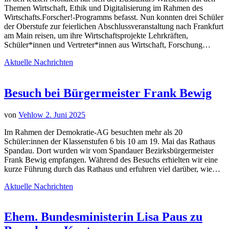
Themen Wirtschaft, Ethik und Digitalisierung im Rahmen des
Wirtschafts.Forscher!-Programms befasst. Nun konnten drei Schüler
der Oberstufe zur feierlichen Abschlussveranstaltung nach Frankfurt
am Main reisen, um ihre Wirtschaftsprojekte Lehrkräften,
Schüler*innen und Vertreter*innen aus Wirtschaft, Forschung…
Aktuelle Nachrichten
Besuch bei Bürgermeister Frank Bewig
von
Vehlow
2. Juni 2025
Im Rahmen der Demokratie-AG besuchten mehr als 20
Schüler:innen der Klassenstufen 6 bis 10 am 19. Mai das Rathaus
Spandau. Dort wurden wir vom Spandauer Bezirksbürgermeister
Frank Bewig empfangen. Während des Besuchs erhielten wir eine
kurze Führung durch das Rathaus und erfuhren viel darüber, wie…
Aktuelle Nachrichten
Ehem. Bundesministerin Lisa Paus zu