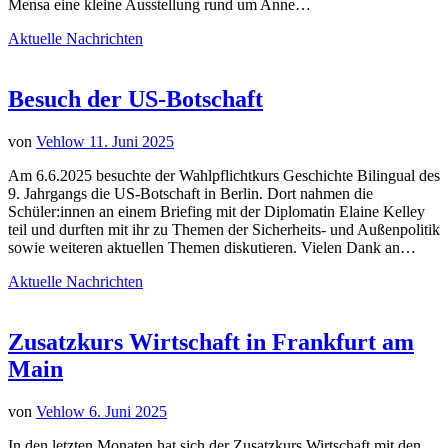
Mensa eine kleine Ausstellung rund um Anne…
Aktuelle Nachrichten
Besuch der US-Botschaft
von
Vehlow
11. Juni 2025
Am 6.6.2025 besuchte der Wahlpflichtkurs Geschichte Bilingual des
9. Jahrgangs die US-Botschaft in Berlin. Dort nahmen die
Schüler:innen an einem Briefing mit der Diplomatin Elaine Kelley
teil und durften mit ihr zu Themen der Sicherheits- und Außenpolitik
sowie weiteren aktuellen Themen diskutieren. Vielen Dank an…
Aktuelle Nachrichten
Zusatzkurs Wirtschaft in Frankfurt am
Main
von
Vehlow
6. Juni 2025
In den letzten Monaten hat sich der Zusatzkurs Wirtschaft mit den