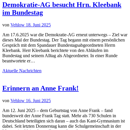
Demokratie-AG besucht Hrn. Kleebank
im Bundestag
von
Vehlow
18. Juni 2025
Am 17.6.2025 war die Demokratie-AG erneut unterwegs – Ziel war
dieses Mal der Bundestag. Der Tag begann mit einem persönlichen
Gespräch mit dem Spandauer Bundestagsabgeordneten Herrn
Kleebank. Herr Kleebank berichtete von den Abläufen im
Bundestag und seinem Alltag als Abgeordneter. In einer Runde
beantwortete er…
Aktuelle Nachrichten
Erinnern an Anne Frank!
von
Vehlow
16. Juni 2025
Am 12. Juni 2025 – dem Geburtstag von Anne Frank – fand
bundesweit der Anne Frank Tag statt. Mehr als 730 Schulen in
Deutschland beteiligten sich daran – auch das Kant-Gymnasium ist
dabei. Seit letzten Donnerstag kann die Schulgemeinschaft in der