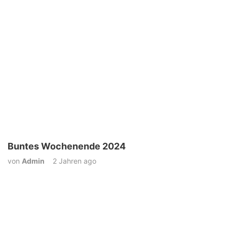
Buntes Wochenende 2024
von
Admin
2 Jahren ago