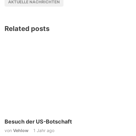
AKTUELLE NACHRICHTEN
Related posts
Besuch der US-Botschaft
von
Vehlow
1 Jahr ago