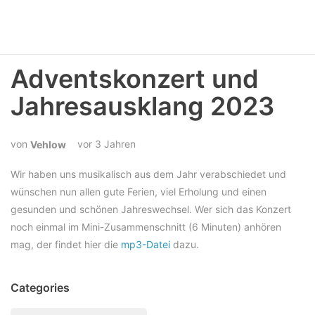
Adventskonzert und
Jahresausklang 2023
vor 3 Jahren
Vehlow
Wir haben uns musikalisch aus dem Jahr verabschiedet und
wünschen nun allen gute Ferien, viel Erholung und einen
gesunden und schönen Jahreswechsel. Wer sich das Konzert
noch einmal im Mini-Zusammenschnitt (6 Minuten) anhören
mag, der findet hier die
mp3-Datei
dazu.
Categories