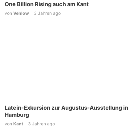
One Billion Rising auch am Kant
von
Vehlow
3 Jahren ago
Latein-Exkursion zur Augustus-Ausstellung in
Hamburg
von
Kant
3 Jahren ago