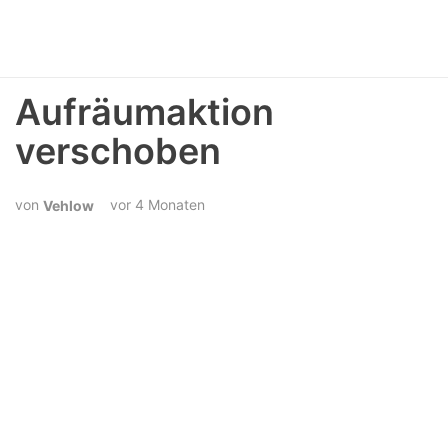
Aufräumaktion
verschoben
vor 4 Monaten
Vehlow