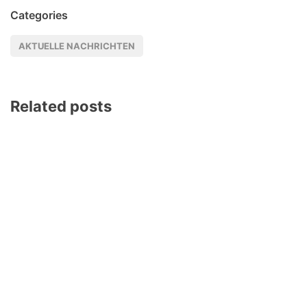
Categories
AKTUELLE NACHRICHTEN
Related posts