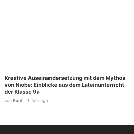
Kreative Auseinandersetzung mit dem Mythos
von Niobe: Einblicke aus dem Lateinunterricht
der Klasse 9a
von
Kant
1 Jahr ago