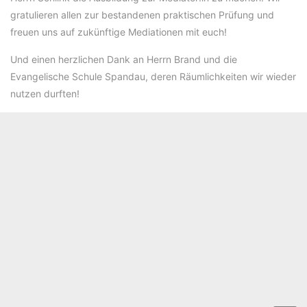
gratulieren allen zur bestandenen praktischen Prüfung und
freuen uns auf zukünftige Mediationen mit euch!
Und einen herzlichen Dank an Herrn Brand und die
Evangelische Schule Spandau, deren Räumlichkeiten wir wieder
nutzen durften!