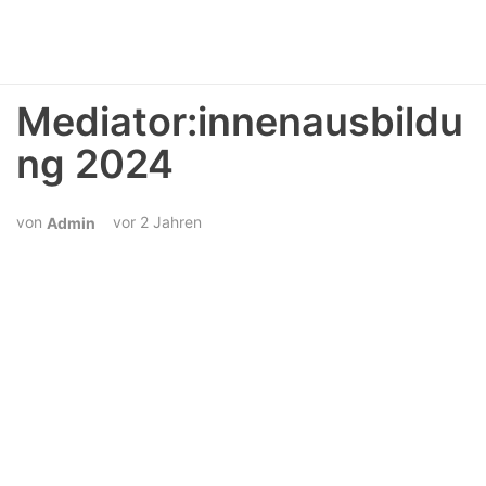
Mediator:innenausbildu
ng 2024
vor 2 Jahren
Admin