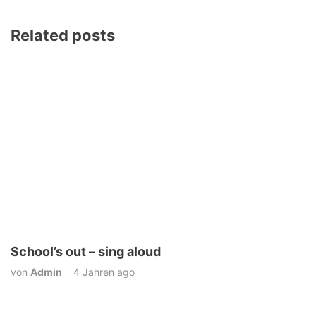
Related posts
School’s out – sing aloud
von
Admin
4 Jahren ago