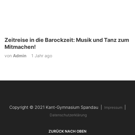
Zeitreise in die Barockzeit: Musik und Tanz zum
Mitmachen!
von
Admin
1 Jahr ago
Copyright © 2021 Kant-Gymnasium Spandau |
|
Impressum
Datenschutzerklärung
ZURÜCK NACH OBEN