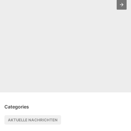
Categories
AKTUELLE NACHRICHTEN