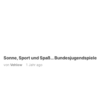
Sonne, Sport und Spaß… Bundesjugendspiele
von
Vehlow
1 Jahr ago