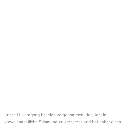
Unser 11. Jahrgang hat sich vorgenommen, das Kant in
vorweihnachtliche Stimmung zu versetzen und hat daher einen