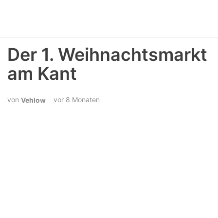
Der 1. Weihnachtsmarkt
am Kant
vor 8 Monaten
Vehlow