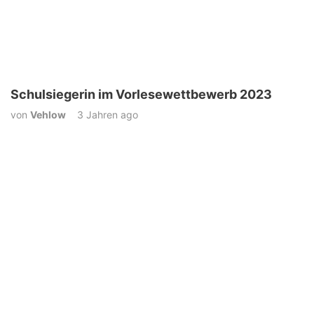
Schulsiegerin im Vorlesewettbewerb 2023
von
Vehlow
3 Jahren ago