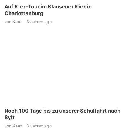
Auf Kiez-Tour im Klausener Kiez in
Charlottenburg
von
Kant
3 Jahren ago
Noch 100 Tage bis zu unserer Schulfahrt nach
Sylt
von
Kant
3 Jahren ago