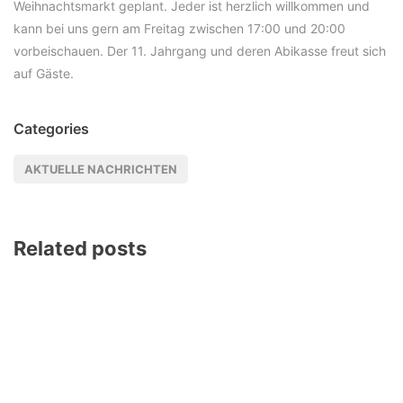
Weihnachtsmarkt geplant. Jeder ist herzlich willkommen und
kann bei uns gern am Freitag zwischen 17:00 und 20:00
vorbeischauen. Der 11. Jahrgang und deren Abikasse freut sich
auf Gäste.
Categories
AKTUELLE NACHRICHTEN
Related posts